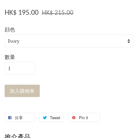
HK$ 195.00
HK$ 215.00
顔色
數量
加入購物車
分享
Tweet
Pin it
推介產品