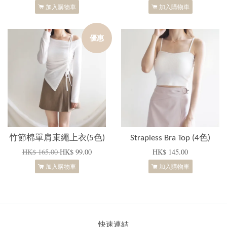
加入購物車
加入購物車
優惠
竹節棉單肩束繩上衣(5色)
Strapless Bra Top (4色)
HK$ 165.00
HK$ 99.00
HK$ 145.00
加入購物車
加入購物車
快速連結