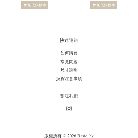
加入購物車
加入購物車
快速連結
如何購買
常見問題
尺寸說明
換貨注意事項
關注我們
Instagram
版權所有 © 2026 Basic_hk