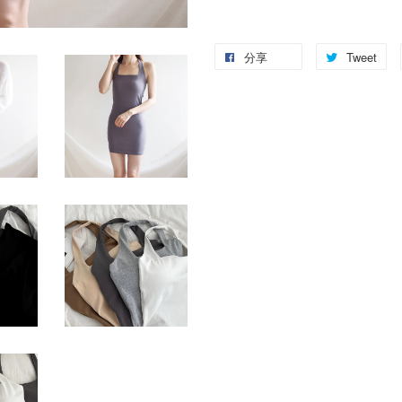
分享
Tweet