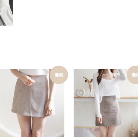
優惠
優
加入購物車
加入購物車