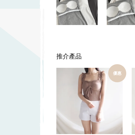
推介產品
優惠
加入購物車