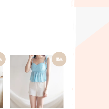
惠
優惠
加入購物車