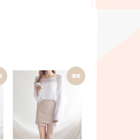
惠
優惠
加入購物車