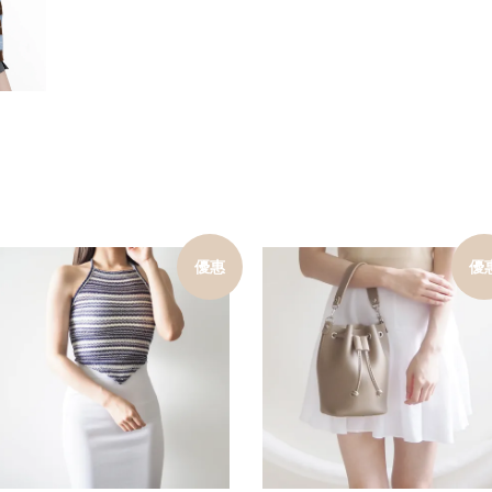
優惠
優
加入購物車
加入購物車