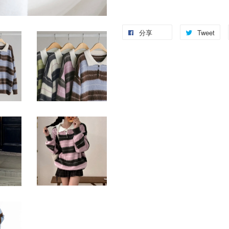
分享
Tweet