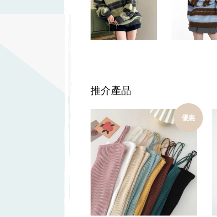
推介產品
優惠
加入購物車