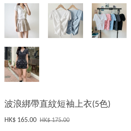
波浪綁帶直紋短袖上衣(5色)
HK$ 165.00
HK$ 175.00