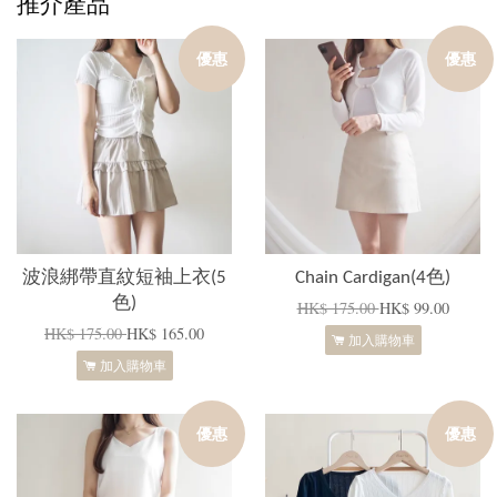
推介產品
優惠
優惠
波浪綁帶直紋短袖上衣(5
Chain Cardigan(4色)
色)
HK$ 175.00
HK$ 99.00
HK$ 175.00
HK$ 165.00
加入購物車
加入購物車
優惠
優惠