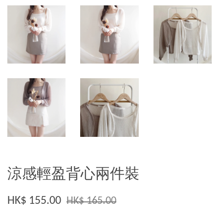
涼感輕盈背心兩件裝
HK$ 155.00
HK$ 165.00