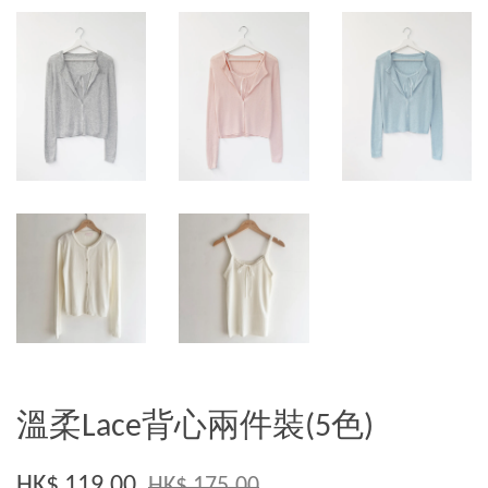
溫柔Lace背心兩件裝(5色)
HK$ 119.00
HK$ 175.00