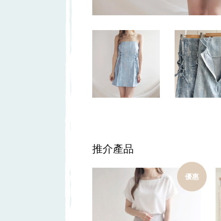
推介產品
優惠
加入購物車