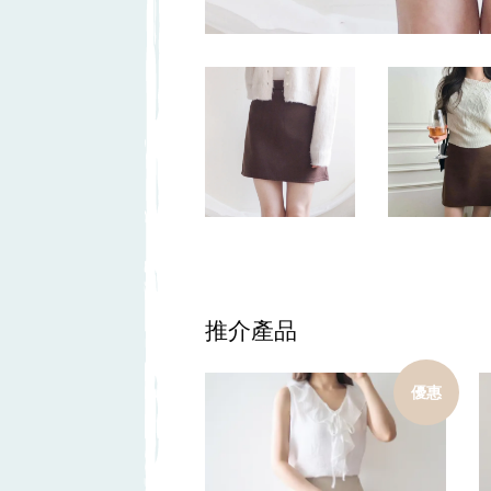
推介產品
優惠
加入購物車