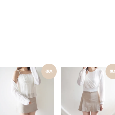
優惠
優
加入購物車
加入購物車