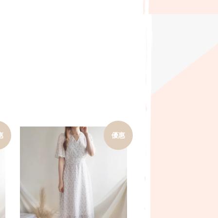
惠
優惠
加入購物車