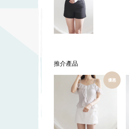
推介產品
優惠
加入購物車