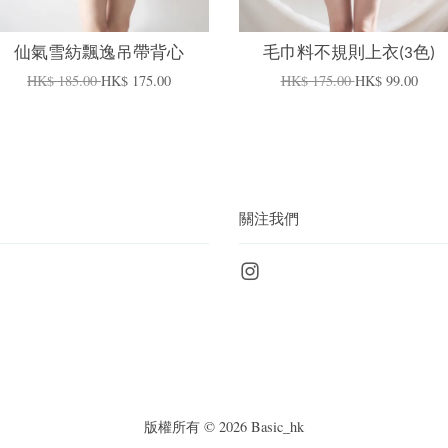
仙氣雪紡飄逸吊帶背心
毛巾料不規則上衣(3色)
HK$ 185.00
HK$ 175.00
HK$ 175.00
HK$ 99.00
關注我們
Instagram
版權所有 © 2026 Basic_hk