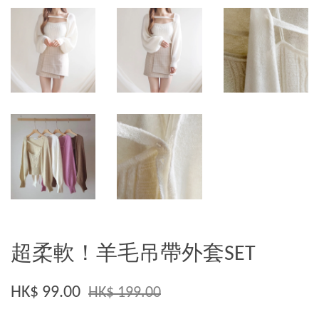
超柔軟！羊毛吊帶外套SET
HK$ 99.00
HK$ 199.00