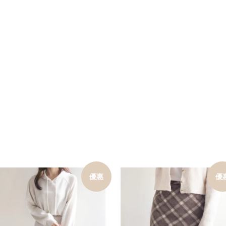
優惠
優
加入購物車
加入購物車