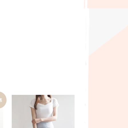
惠
加入購物車