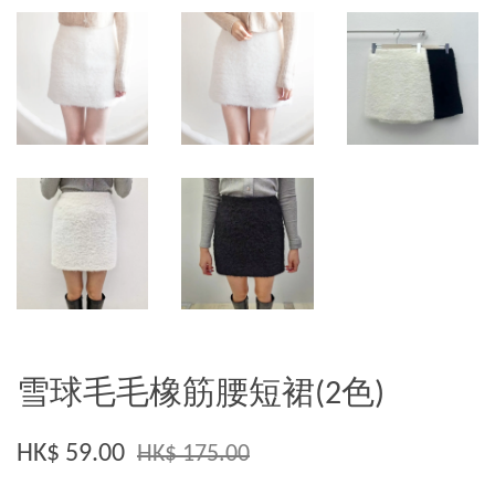
雪球毛毛橡筋腰短裙(2色)
HK$ 59.00
HK$ 175.00