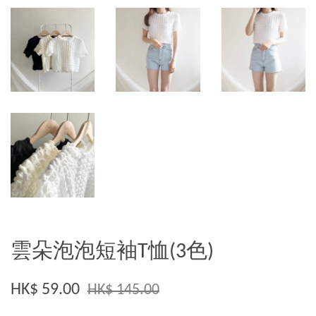
雲朵泡泡短袖T恤(3色)
HK$ 59.00
HK$ 145.00