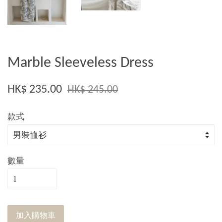
Marble Sleeveless Dress
HK$ 235.00
HK$ 245.00
款式
數量
加入購物車