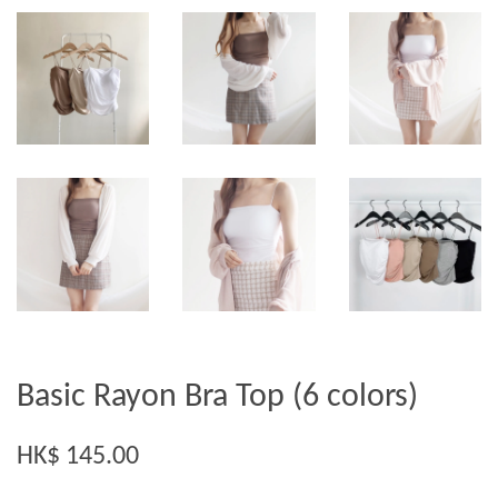
Basic Rayon Bra Top (6 colors)
HK$ 145.00