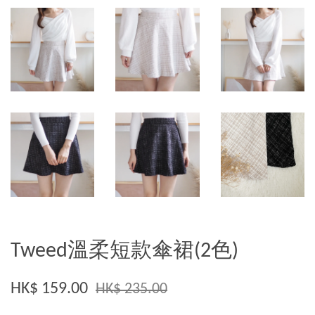
Tweed溫柔短款傘裙(2色)
HK$ 159.00
HK$ 235.00